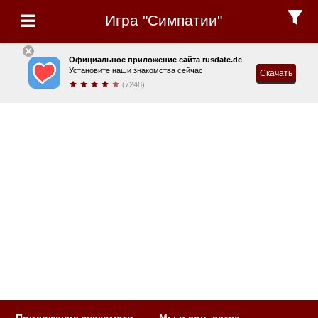
Игра "Симпатии"
Официальное приложение сайта rusdate.de
Установите наши знакомства сейчас!
Скачать
(7248)