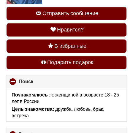
Отправить сообщение
Нравится?
В избранные
Подарить подарок
Поиск
click
to
collapse
Познакомлюсь :
с женщиной в возрасте 18 - 25
contents
лет
в России
Цель знакомства:
дружба, любовь, брак,
встреча