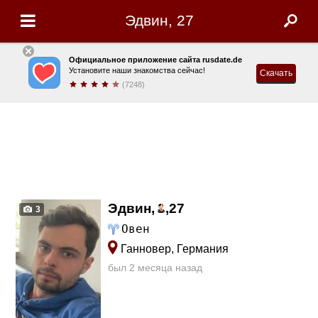
Эдвин, 27
Официальное приложение сайта rusdate.de
Установите наши знакомства сейчас!
Скачать
(7248)
Эдвин,
,
27
3
Овен
Ганновер, Германия
был 2 месяца назад