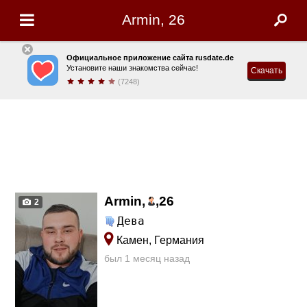
Armin, 26
Официальное приложение сайта rusdate.de
Установите наши знакомства сейчас!
Скачать
(7248)
Armin,
,
26
2
Дева
Камен, Германия
был 1 месяц назад