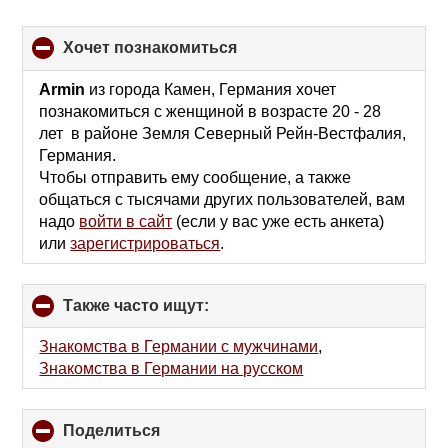
хочет познакомиться
click
to
collapse
Armin
из города Камен, Германия хочет
contents
познакомиться с женщиной в возрасте 20 - 28
лет в районе Земля Северный Рейн-Вестфалия,
Германия.
Чтобы отправить ему сообщение, а также
общаться с тысячами других пользователей, вам
надо
войти в сайт
(если у вас уже есть анкета)
или
зарегистрироваться
.
Также часто ищут:
click
to
collapse
Знакомства в Германии с мужчинами
,
contents
Знакомства в Германии на русском
Поделиться
click