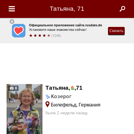
Татьяна, 71
Официальное приложение сайта rusdate.de
Установите наши знакомства сейчас!
Скачать
(7248)
Татьяна,
,
71
8
Козерог
Билефельд, Германия
была 2 недели назад