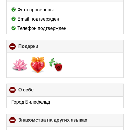
to
collapse
Фото проверены
contents
Email подтвержден
Телефон подтвержден
Подарки
click
to
collapse
contents
О себе
click
to
collapse
Город Билефельд
contents
Знакомства на других языках
click
to