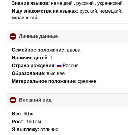
collapse
Знание языков:
немецкий , русский , украинский
contents
Ищу знакомства на языках:
русский, немецкий,
украинский
Личные данные
click
to
collapse
Семейное положение:
вдова
contents
Наличие детей:
1
Страна рождения:
Россия
Образование:
высшее
Материальное положение:
среднее
Внешний вид
click
to
collapse
Вес:
60 кг
contents
Рост:
160 см
Я выгляжу:
отлично