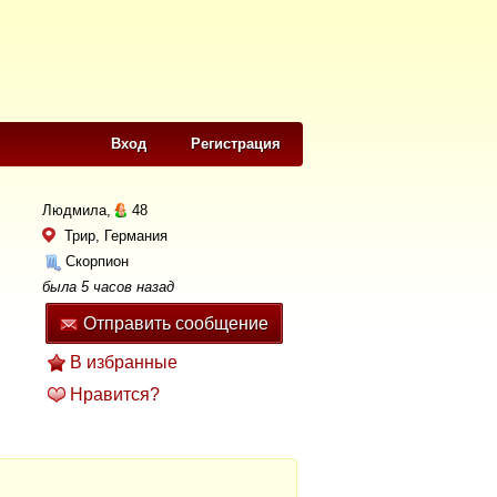
Вход
Регистрация
Людмила,
48
Трир, Германия
Скорпион
была 5 часов назад
Отправить сообщение
В избранные
Нравится?