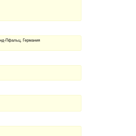
анд-Пфальц, Германия