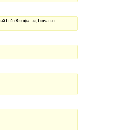
рный Рейн-Вестфалия, Германия