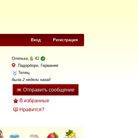
Вход
Регистрация
Оленька,
42
Падерборн, Германия
Телец
была 2 недели назад
Отправить сообщение
В избранные
Нравится?