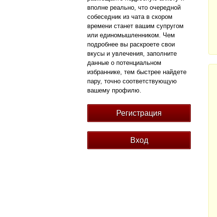
вполне реально, что очередной
собеседник из чата в скором
времени станет вашим супругом
или единомышленником. Чем
подробнее вы раскроете свои
вкусы и увлечения, заполните
данные о потенциальном
избраннике, тем быстрее найдете
пару, точно соответствующую
вашему профилю.