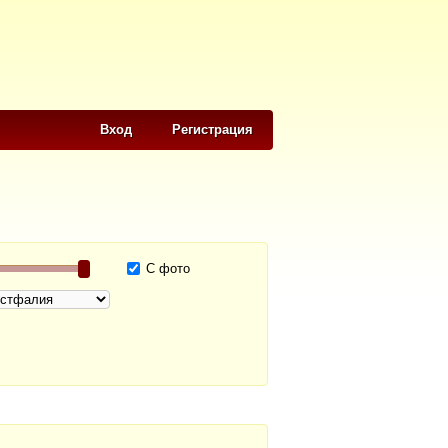
Вход
Регистрация
С фото